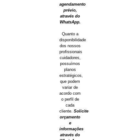
agendamento
prévio,
através do
WhatsApp.
Quanto a
disponibilidade
dos nossos
profissionais
cuidadores,
possuímos
planos
estratégicos,
que podem
variar de
acordo com
o perfil de
cada
cliente.
Solicite
orçamento
e
informações
através do