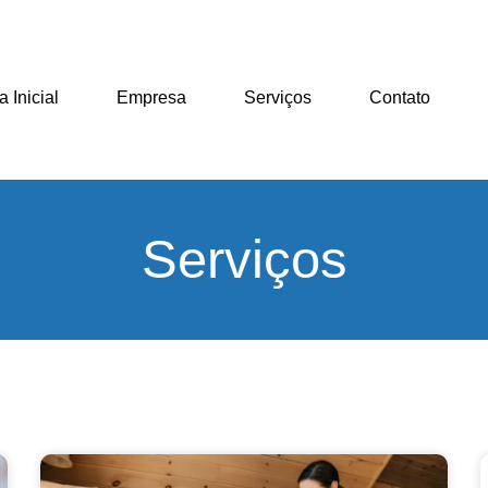
 Inicial
Empresa
Serviços
Contato
Serviços