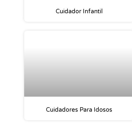
Cuidador Infantil
Cuidadores Para Idosos