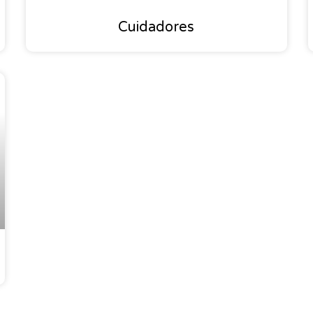
Cuidadores