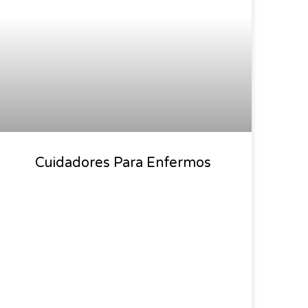
Cuidadores Para Enfermos