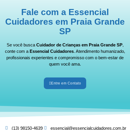
Fale com a Essencial
Cuidadores em Praia Grande
SP
Se você busca
Cuidador de Crianças em Praia Grande SP
,
conte com a
Essencial Cuidadores
. Atendimento humanizado,
profissionais experientes e compromisso com o bem-estar de
quem você ama.
Entre em Contato
(13) 98150-4639
essencial@essencialcuidadores.com.br