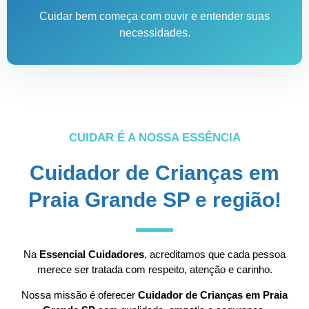
Cuidar bem começa com ouvir e entender suas
necessidades.
CUIDAR É A NOSSA ESSÊNCIA
Cuidador de Crianças em
Praia Grande SP e região!
Na
Essencial Cuidadores
, acreditamos que cada pessoa
merece ser tratada com respeito, atenção e carinho.
Nossa missão é oferecer
Cuidador de Crianças em Praia