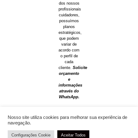
dos nossos
profissionais
cuidadores,
possuímos
planos
estratégicos,
que podem
variar de
acordo com
o perfil de
cada
cliente.
Solicite
orçamento
e
informações
através do
WhatsApp.
Nosso site utiliza cookies para melhorar sua experiência de
navegação.
Configurações Cookie
Aceitar Todos