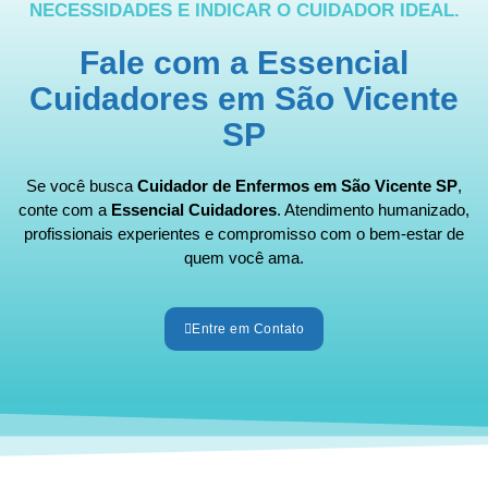
NECESSIDADES E INDICAR O CUIDADOR IDEAL.
Fale com a Essencial
Cuidadores em São Vicente
SP
Se você busca
Cuidador de Enfermos em São Vicente SP
,
conte com a
Essencial Cuidadores
. Atendimento humanizado,
profissionais experientes e compromisso com o bem-estar de
quem você ama.
Entre em Contato