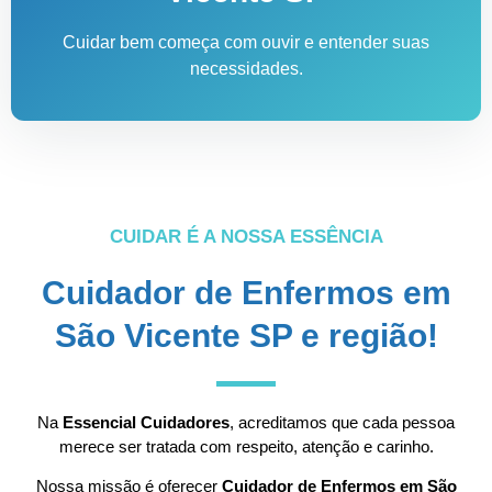
Cuidar bem começa com ouvir e entender suas
necessidades.
CUIDAR É A NOSSA ESSÊNCIA
Cuidador de Enfermos em
São Vicente SP e região!
Na
Essencial Cuidadores
, acreditamos que cada pessoa
merece ser tratada com respeito, atenção e carinho.
Nossa missão é oferecer
Cuidador de Enfermos em São