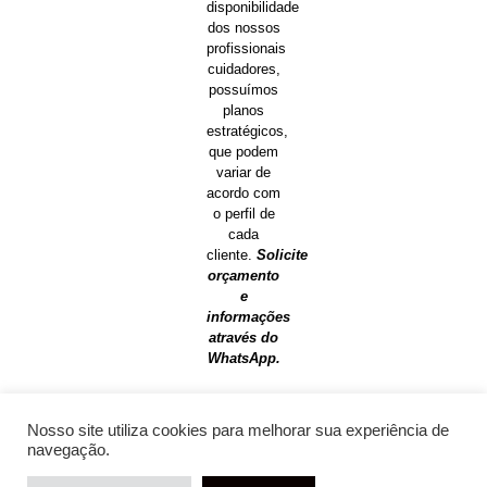
disponibilidade
dos nossos
profissionais
cuidadores,
possuímos
planos
estratégicos,
que podem
variar de
acordo com
o perfil de
cada
cliente.
Solicite
orçamento
e
informações
através do
WhatsApp.
Nosso site utiliza cookies para melhorar sua experiência de
navegação.