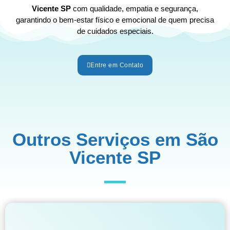
Vicente SP
com qualidade, empatia e segurança,
garantindo o bem-estar físico e emocional de quem precisa
de cuidados especiais.
Entre em Contato
Outros Serviços em São
Vicente SP