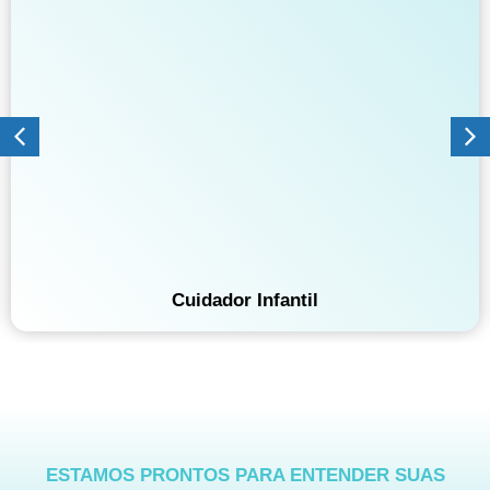
Cuidador Infantil
ESTAMOS PRONTOS PARA ENTENDER SUAS