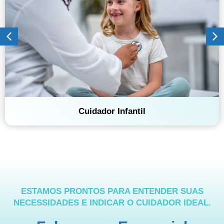
Cuidadores
ESTAMOS PRONTOS PARA ENTENDER SUAS
NECESSIDADES E INDICAR O CUIDADOR IDEAL.