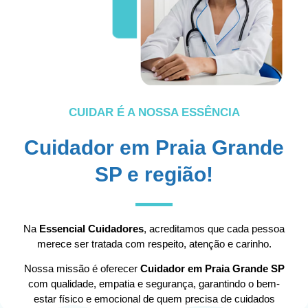
CUIDAR É A NOSSA ESSÊNCIA
Cuidador em Praia Grande
SP e região!
Na
Essencial Cuidadores
, acreditamos que cada pessoa
merece ser tratada com respeito, atenção e carinho.
Nossa missão é oferecer
Cuidador em Praia Grande SP
com qualidade, empatia e segurança, garantindo o bem-
estar físico e emocional de quem precisa de cuidados