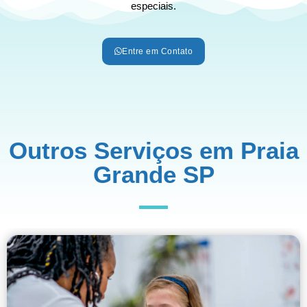
especiais.
Entre em Contato
Outros Serviços em Praia
Grande SP