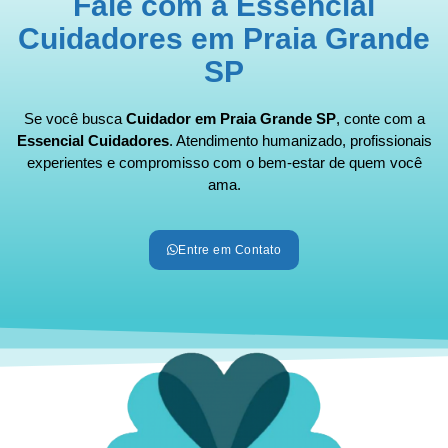
Fale com a Essencial
Cuidadores em Praia Grande
SP
Se você busca
Cuidador em Praia Grande SP
, conte com a
Essencial Cuidadores
. Atendimento humanizado, profissionais
experientes e compromisso com o bem-estar de quem você
ama.
Entre em Contato