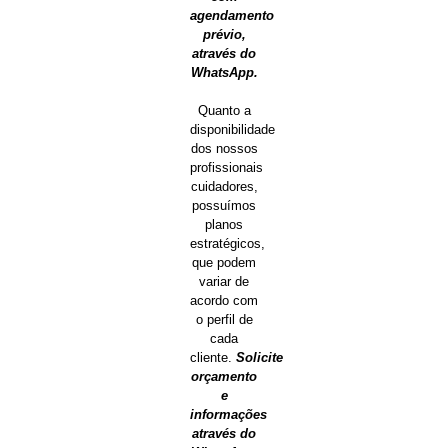
agendamento
prévio,
através do
WhatsApp.
Quanto a
disponibilidade
dos nossos
profissionais
cuidadores,
possuímos
planos
estratégicos,
que podem
variar de
acordo com
o perfil de
cada
cliente.
Solicite
orçamento
e
informações
através do