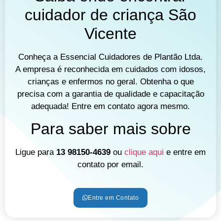
cuidador de criança São
Vicente
Conheça a Essencial Cuidadores de Plantão Ltda.
A empresa é reconhecida em cuidados com idosos,
crianças e enfermos no geral. Obtenha o que
precisa com a garantia de qualidade e capacitação
adequada! Entre em contato agora mesmo.
Para saber mais sobre
Ligue para
13 98150-4639
ou
clique aqui
e entre em
contato por email.
Entre em Contato