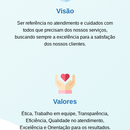
Visão
Ser referência no atendimento e cuidados com
todos que precisam dos nossos serviços,
buscando sempre a excelência para a satisfação
dos nossos clientes.
Valores
Ética, Trabalho em equipe, Transparência,
Eficiência, Qualidade no atendimento,
Excelência e Orientação para os resultados.