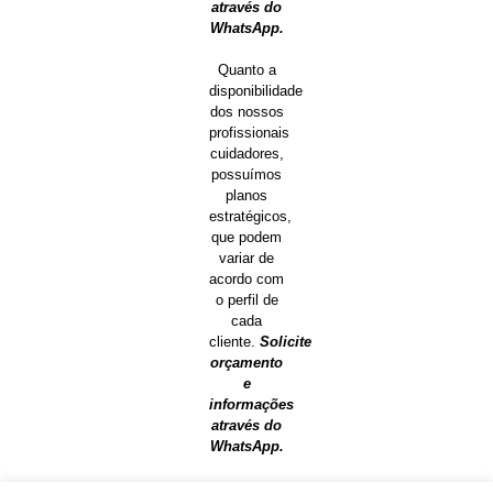
através do
WhatsApp.
Quanto a
disponibilidade
dos nossos
profissionais
cuidadores,
possuímos
planos
estratégicos,
que podem
variar de
acordo com
o perfil de
cada
cliente.
Solicite
orçamento
e
informações
através do
WhatsApp.