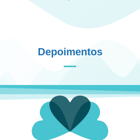
Depoimentos