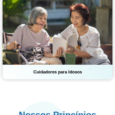
Cuidadores para Idosos
Nossos Princípios