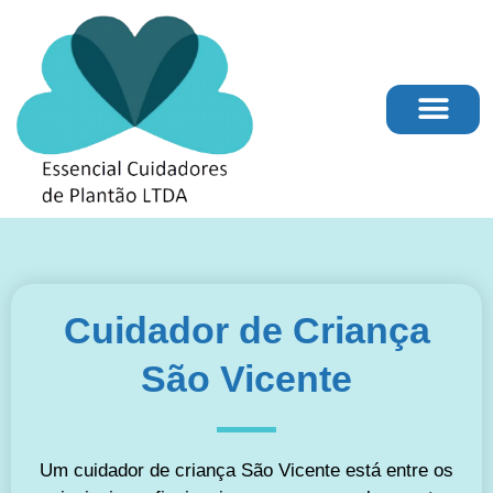
Cuidador de Criança
São Vicente
Um cuidador de criança São Vicente está entre os