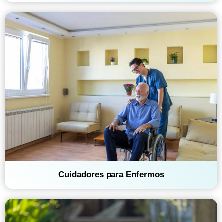
Cuidadores para Enfermos