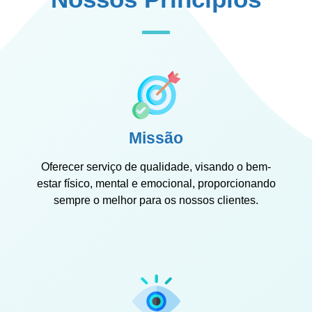
Missão
Oferecer serviço de qualidade, visando o bem-
estar físico, mental e emocional, proporcionando
sempre o melhor para os nossos clientes.