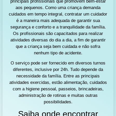
principais profissionais que promovem bem-estar
aos pequenos. Como uma criança demanda
cuidados em tempo integral, contratar um cuidador
é a maneira mais adequada de garantir sua
segurança e conforto e a tranquilidade da família.
Os profissionais são capacitados para realizar
atividades diversas do dia a dia, a fim de garantir
que a criança seja bem cuidada e não sofra
nenhum tipo de acidente.
O serviço pode ser fornecido em diversos turnos
diferentes, inclusive por 24h. Tudo depende da
necessidade da família. Entre as principais
atividades exercidas, estão alimentação, cuidados
com a higiene pessoal, passeios, brincadeiras,
administração de rotinas e muitas outras
possibilidades.
Saiba onde encontrar