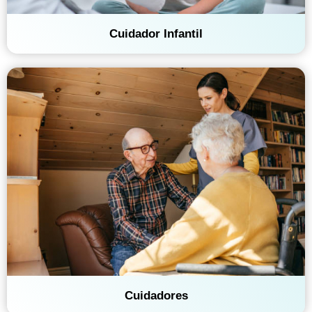
Cuidador Infantil
Cuidadores