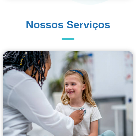
Nossos Serviços